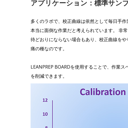
アプリケーション：標準サン
多くのラボで、校正曲線は依然として毎日手作
本当に面倒な作業だと考えられています。 非
待どおりにならない場合もあり、校正曲線をや
痛の種なのです。
LEANPREP BOARDを使用することで、
を削減できます。