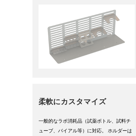
柔軟にカスタマイズ
一般的なラボ消耗品（試薬ボトル、試料チ
ューブ、バイアル等）に対応。 ホルダーは