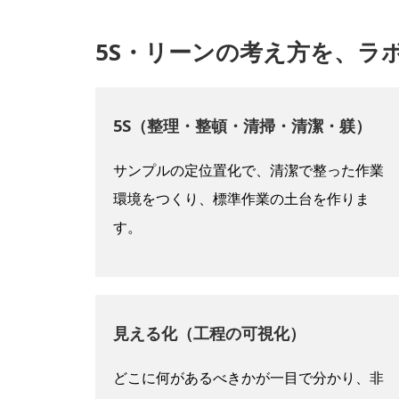
5S・リーンの考え方を、ラ
5S（整理・整頓・清掃・清潔・躾）
サンプルの定位置化で、清潔で整った作業
環境をつくり、標準作業の土台を作りま
す。
見える化（工程の可視化）
どこに何があるべきかが一目で分かり、非