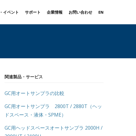
・イベント
サポート
企業情報
お問い合わせ
EN
関連製品・サービス
GC用オートサンプラの比較
GC用オートサンプラ 2800T / 2880T（ヘッ
ドスペース・液体・SPME）
GC用ヘッドスペースオートサンプラ 2000H /