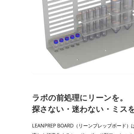
ラボの前処理にリーンを。
探さない・迷わない・ミス
LEANPREP BOARD（リーンプレップボ