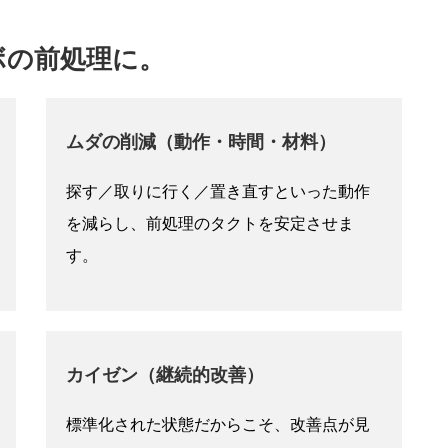
ボの前処理に。
ムダの削減（動作・時間・材料）
探す／取りに行く／置き直すといった動作
を減らし、前処理のタクトを安定させま
す。
カイゼン（継続的改善）
標準化された状態だからこそ、改善点が見