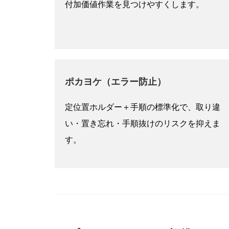
付加価値作業を見つけやすくします。
ポカヨケ（エラー防止）
定位置ホルダー＋手順の標準化で、取り違
い・置き忘れ・手順抜けのリスクを抑えま
す。