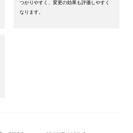
つかりやすく、変更の効果も評価しやすく
なります。