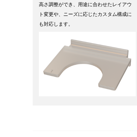
高さ調整ができ、用途に合わせたレイアウ
ト変更や、ニーズに応じたカスタム構成に
も対応します。