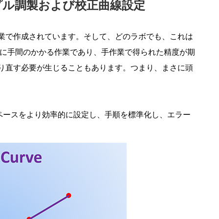
プル調製および校正曲線設定
業で作成されています。そして、どのラボでも、これは
常に手間のかかる作業であり、手作業で得られた精度が期
り直す必要が生じることもあります。つまり、まさに頭
作業スペースをより効率的に設定し、手順を標準化し、エラー