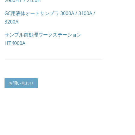
2000HT / 2100H
GC用液体オートサンプラ 3000A / 3100A /
3200A
サンプル前処理ワークステーション
HT4000A
お問い合わせ