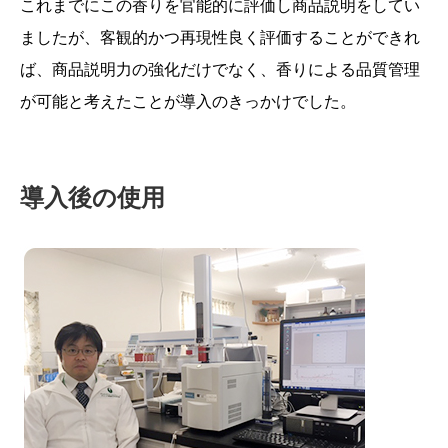
これまでにこの香りを官能的に評価し商品説明をしてい
ましたが、客観的かつ再現性良く評価することができれ
ば、商品説明力の強化だけでなく、香りによる品質管理
が可能と考えたことが導入のきっかけでした。
導入後の使用