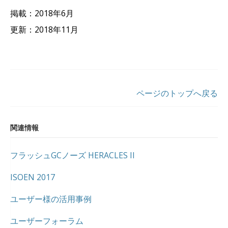
掲載：2018年6月
更新：2018年11月
ページのトップへ戻る
関連情報
フラッシュGCノーズ HERACLES II
ISOEN 2017
ユーザー様の活用事例
ユーザーフォーラム