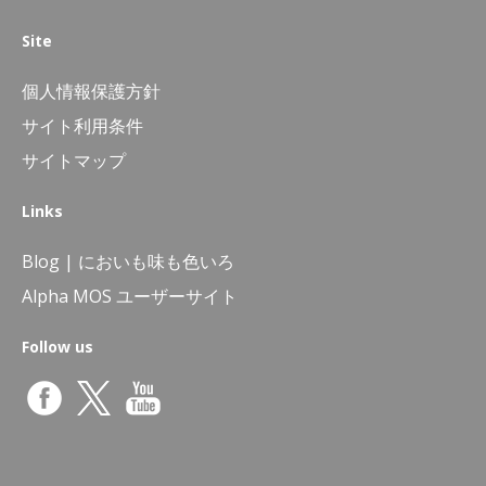
Site
個人情報保護方針
サイト利用条件
サイトマップ
Links
Blog | においも味も色いろ
Alpha MOS ユーザーサイト
Follow us