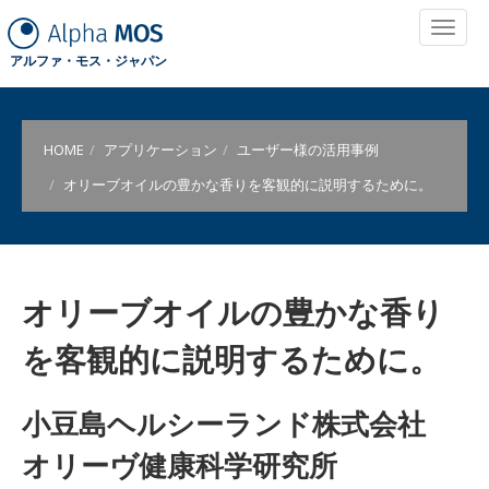
アルファ・モス・ジャパン
HOME
アプリケーション
ユーザー様の活用事例
オリーブオイルの豊かな香りを客観的に説明するために。
オリーブオイルの豊かな香り
を客観的に説明するために。
小豆島ヘルシーランド株式会社
オリーヴ健康科学研究所