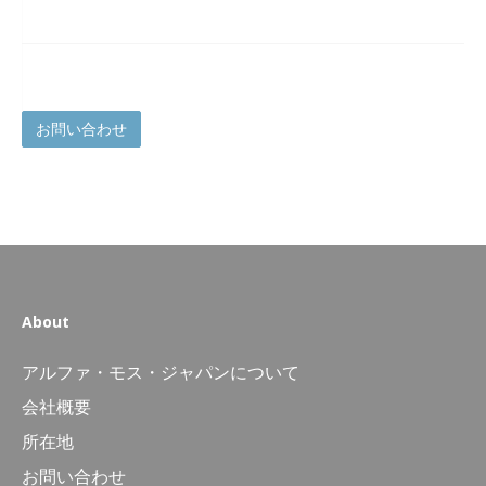
お問い合わせ
About
アルファ・モス・ジャパンについて
会社概要
所在地
お問い合わせ