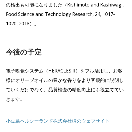
の検出も可能になりました（Kishimoto and Kashiwagi,
Food Science and Technology Research, 24, 1017-
1020, 2018）。
今後の予定
電子嗅覚システム（HERACLES II）をフル活用し、お客
様にオリーブオイルの豊かな香りをより客観的に説明し
ていくだけでなく、品質検査の精度向上にも役立ててい
きます。
小豆島ヘルシーランド株式会社様のウェブサイト