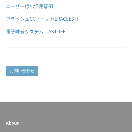
ユーザー様の活用事例
フラッシュGCノーズ HERACLES II
電子味覚システム ASTREE
お問い合わせ
About