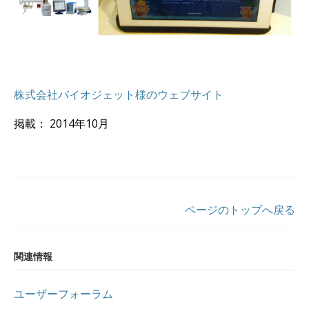
株式会社バイオジェット様のウェブサイト
掲載： 2014年10月
ページのトップへ戻る
関連情報
ユーザーフォーラム