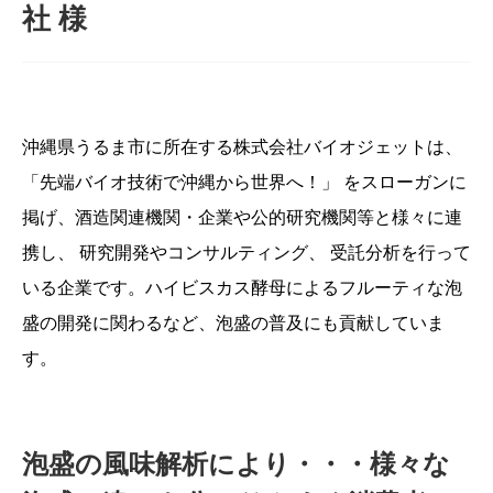
社 様
沖縄県うるま市に所在する株式会社バイオジェットは、
「先端バイオ技術で沖縄から世界へ！」 をスローガンに
掲げ、酒造関連機関・企業や公的研究機関等と様々に連
携し、 研究開発やコンサルティング、 受託分析を行って
いる企業です。ハイビスカス酵母によるフルーティな泡
盛の開発に関わるなど、泡盛の普及にも貢献していま
す。
泡盛の風味解析により・・・様々な