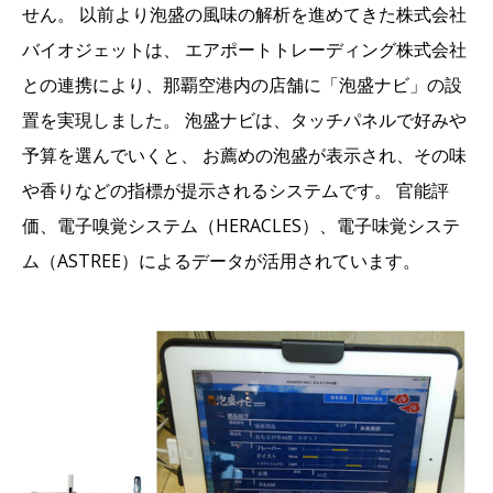
せん。 以前より泡盛の風味の解析を進めてきた株式会社
バイオジェットは、 エアポートトレーディング株式会社
との連携により、那覇空港内の店舗に「泡盛ナビ」の設
置を実現しました。 泡盛ナビは、タッチパネルで好みや
予算を選んでいくと、 お薦めの泡盛が表示され、その味
や香りなどの指標が提示されるシステムです。 官能評
価、電子嗅覚システム（HERACLES）、電子味覚システ
ム（ASTREE）によるデータが活用されています。