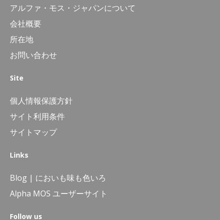
アルファ・モス・ジャパンについて
会社概要
所在地
お問い合わせ
Site
個人情報保護方針
サイト利用条件
サイトマップ
Links
Blog | においも味も色いろ
Alpha MOS ユーザーサイト
Follow us