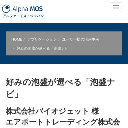
アルファ・モス・ジャパン
HOME
アプリケーション
ユーザー様の活用事例
好みの泡盛が選べる「泡盛ナビ」
好みの泡盛が選べる「泡盛ナ
ビ」
株式会社バイオジェット 様
エアポートトレーディング株式会