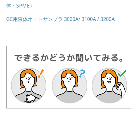
体・SPME）
GC用液体オートサンプラ 3000A/ 3100A / 3200A