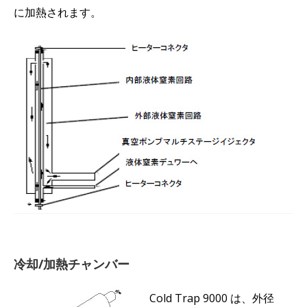
に加熱されます。
冷却/加熱チャンバー
Cold Trap 9000 は、外径