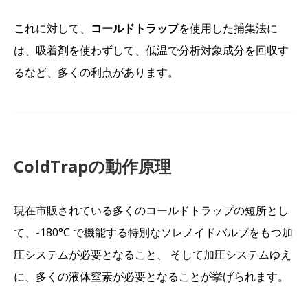
これに対して、
コールドトラップ
を使用した捕集法に
は、吸着剤を使わずして、低温で分析対象成分を回収す
るなど、多くの利点があります。
ColdTrapの動作原理
現在市販されている多くのコールドトラップの短所とし
て、-180°C で機能する特別なソレノイドバルブをもつ加
圧システムが必要となること、 そして加圧システムゆえ
に、多くの液体窒素が必要となることが挙げられます。