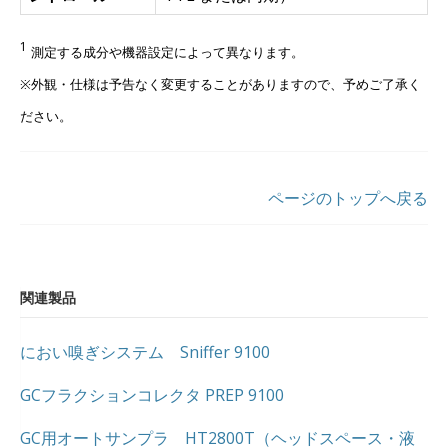
1
測定する成分や機器設定によって異なります。
※外観・仕様は予告なく変更することがありますので、予めご了承く
ださい。
ページのトップへ戻る
関連製品
におい嗅ぎシステム Sniffer 9100
GCフラクションコレクタ PREP 9100
GC用オートサンプラ HT2800T（ヘッドスペース・液