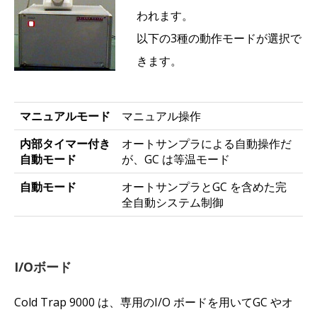
われます。
以下の3種の動作モードが選択で
きます。
マニュアルモード
マニュアル操作
内部タイマー付き
オートサンプラによる自動操作だ
自動モード
が、GC は等温モード
自動モード
オートサンプラとGC を含めた完
全自動システム制御
I/Oボード
Cold Trap 9000 は、専用のI/O ボードを用いてGC やオ