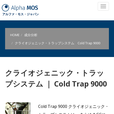
アルファ・モス・ジャパン
HOME
成分分析
クライオジェニック・トラップシステム Cold Trap 9000
クライオジェニック・トラッ
プシステム ｜ Cold Trap 9000
Cold Trap 9000 クライオジェニック・