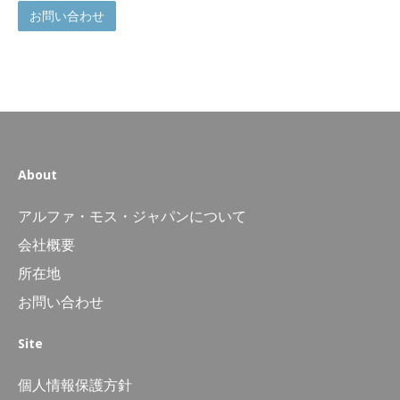
お問い合わせ
About
アルファ・モス・ジャパンについて
会社概要
所在地
お問い合わせ
Site
個人情報保護方針