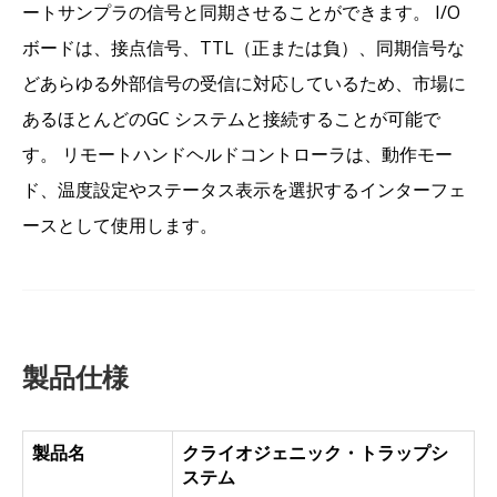
ートサンプラの信号と同期させることができます。 I/O
ボードは、接点信号、TTL（正または負）、同期信号な
どあらゆる外部信号の受信に対応しているため、市場に
あるほとんどのGC システムと接続することが可能で
す。 リモートハンドヘルドコントローラは、動作モー
ド、温度設定やステータス表示を選択するインターフェ
ースとして使用します。
製品仕様
製品名
クライオジェニック・トラップシ
ステム