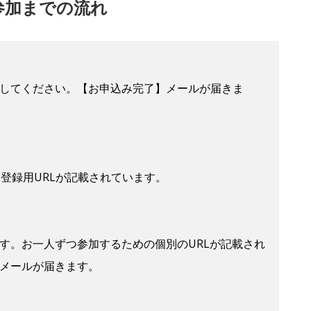
参加までの流れ
してください。【お申込み完了】メールが届きま
登録用URLが記載されています。
す。お一人ずつ参加するための個別のURLが記載され
メールが届きます。