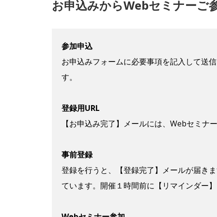
お申込みからWebセミナーご
参加申込
お申込みフォームに必要事項を記入して送信
す。
登録用URL
【お申込み完了】メールには、Webセミナー
事前登録
登録を行うと、【登録完了】メールが届きま
ています。開催１時間前に【リマインダー】
Webセミナー参加