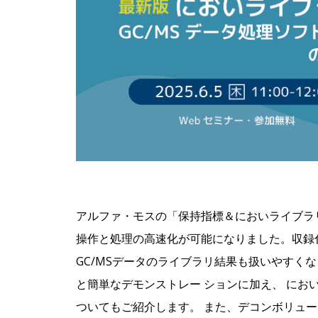
アルファ・モスの「保持指標＆においライブラリ 
操作と処理の高速化が可能になりました。収録化合
GC/MSデータのライブラリ結果も扱いやすく
と簡単なデモンストレー ションに加え、 にお
ついてもご紹介します。 また、デコンボリュー