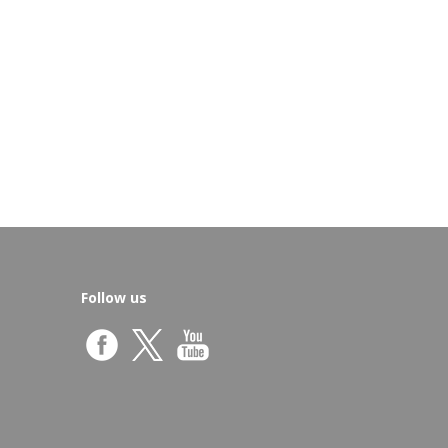
Follow us