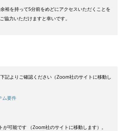
、余裕を持って5分前をめどにアクセスいただくことを
ご協力いただけますと幸いです。
下記よりご確認ください（Zoom社のサイトに移動し
ステム要件
トが可能です （Zoom社のサイトに移動します）。