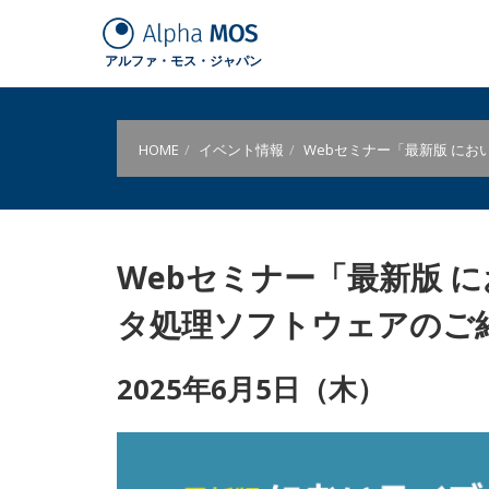
アルファ・モス・ジャパン
HOME
イベント情報
Webセミナー「最新版 にお
Webセミナー「最新版 に
タ処理ソフトウェアのご
2025年6月5日（木）