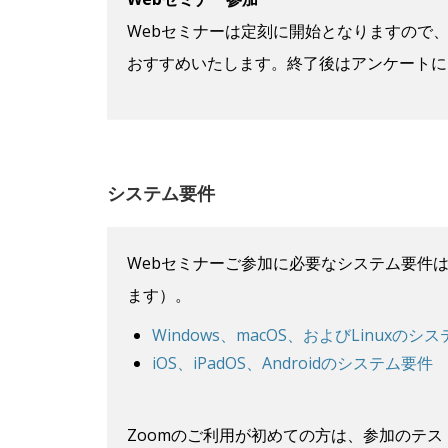
Webセミナーは定刻に開始となりますので
おすすめいたします。終了後はアンケートに
システム要件
Webセミナーご参加に必要なシステム要件は
ます）。
Windows、macOS、およびLinuxのシ
iOS、iPadOS、Androidのシステム要件
Zoomのご利用が初めての方は、参加のテス