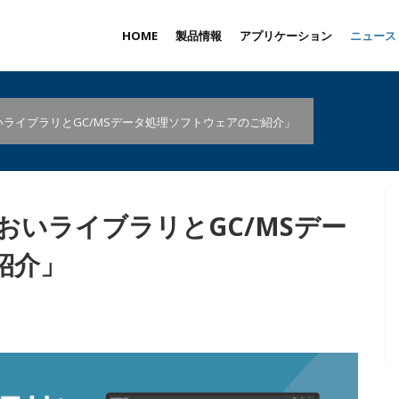
HOME
製品情報
アプリケーション
ニュース
いライブラリとGC/MSデータ処理ソフトウェアのご紹介」
おいライブラリとGC/MSデー
紹介」