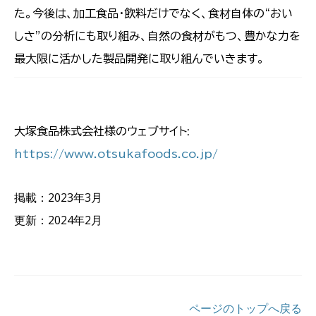
た。今後は、加工食品・飲料だけでなく、食材自体の“おい
しさ”の分析にも取り組み、自然の食材がもつ、豊かな力を
最大限に活かした製品開発に取り組んでいきます。
大塚食品株式会社様のウェブサイト:
https://www.otsukafoods.co.jp/
掲載：2023年3月
更新：2024年2月
ページのトップへ戻る