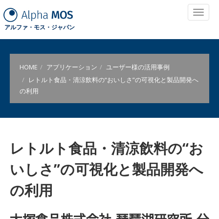
アルファ・モス・ジャパン
HOME
アプリケーション
ユーザー様の活用事例
レトルト食品・清涼飲料の“おいしさ”の可視化と製品開発へ
の利用
レトルト食品・清涼飲料の“お
いしさ”の可視化と製品開発へ
の利用