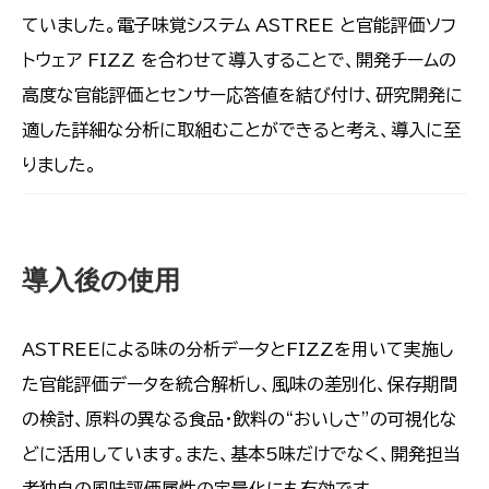
ていました。電子味覚システム ASTREE と官能評価ソフ
トウェア FIZZ を合わせて導入することで、開発チームの
高度な官能評価とセンサー応答値を結び付け、研究開発に
適した詳細な分析に取組むことができると考え、導入に至
りました。
導入後の使用
ASTREEによる味の分析データとFIZZを用いて実施し
た官能評価データを統合解析し、風味の差別化、保存期間
の検討、原料の異なる食品・飲料の“おいしさ”の可視化な
どに活用しています。また、基本5味だけでなく、開発担当