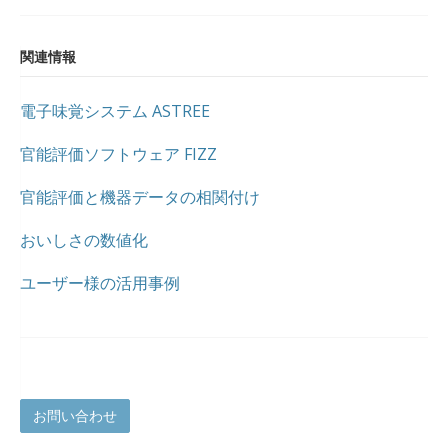
関連情報
電子味覚システム ASTREE
官能評価ソフトウェア FIZZ
官能評価と機器データの相関付け
おいしさの数値化
ユーザー様の活用事例
お問い合わせ