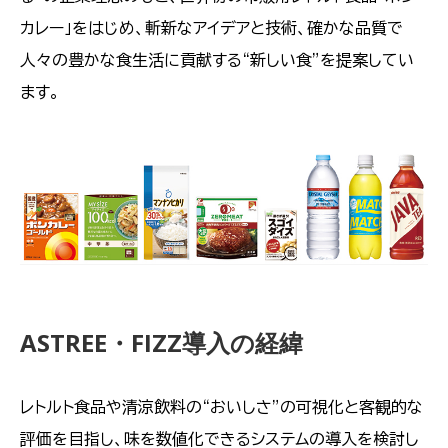
カレー」をはじめ、斬新なアイデアと技術、確かな品質で
人々の豊かな食生活に貢献する“新しい食”を提案してい
ます。
ASTREE・FIZZ導入の経緯
レトルト食品や清涼飲料の“おいしさ”の可視化と客観的な
評価を目指し、味を数値化できるシステムの導入を検討し