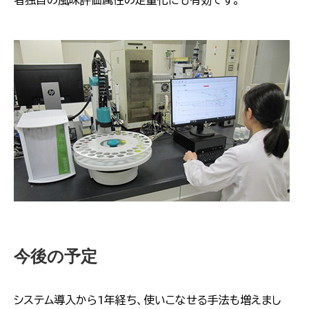
者独自の風味評価属性の定量化にも有効です。
今後の予定
システム導入から1年経ち、使いこなせる手法も増えまし