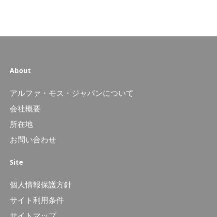
About
アルファ・モス・ジャパンについて
会社概要
所在地
お問い合わせ
Site
個人情報保護方針
サイト利用条件
サイトマップ